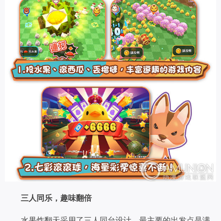
三人同乐，趣味翻倍
水果炸翻天采用了三人同台设计，最主要的出发点是满