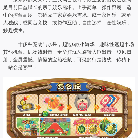
足目前日益增长的亲子娱乐需求。上手简单，操作容易，适
中的控台高度，都适应了家庭娱乐需求。或一家同乐，或单
人独战，或同台竞技，或协作互助，自由选择，任性娱乐，
妙趣横生。
二十多种宠物与水果，超过6款小游戏，趣味性远超市场
其他机台。抛物线射击，全垒打玩法旋转大锤出击，旋风扫
射，全屏震撼。搞怪的宝箱松鼠，可疑的行走路线，你猜下
一站会是哪里？