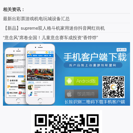
相关资讯：
最新出彩票游戏机电玩城设备汇总
【新品】supreme双人格斗机家用迷你抖音网红街机
“意念风”席卷全国！儿童意念赛车成投资“香饽饽”