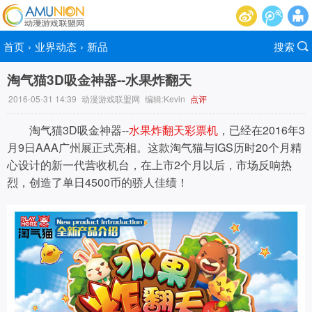
首页
›
业界动态
›
新品
搜索
淘气猫3D吸金神器--水果炸翻天
2016-05-31 14:39
动漫游戏联盟网
编辑:Kevin
点评
淘气猫3D吸金神器--
水果炸翻天彩票机
，已经在2016年3
月9日AAA广州展正式亮相。这款淘气猫与IGS历时20个月精
心设计的新一代营收机台，在上市2个月以后，市场反响热
烈，创造了单日4500币的骄人佳绩！