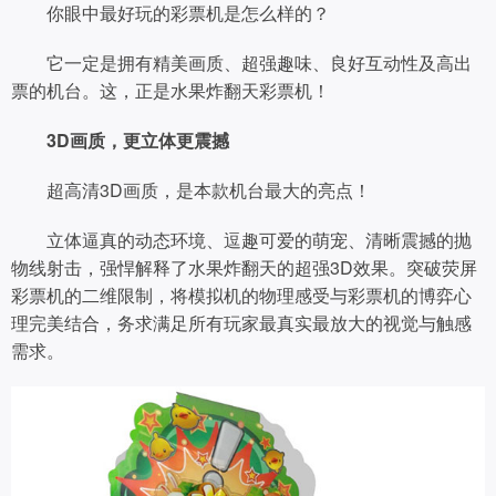
你眼中最好玩的彩票机是怎么样的？
它一定是拥有精美画质、超强趣味、良好互动性及高出
票的机台。这，正是水果炸翻天彩票机！
3D画质，更立体更震撼
超高清3D画质，是本款机台最大的亮点！
立体逼真的动态环境、逗趣可爱的萌宠、清晰震撼的抛
物线射击，强悍解释了水果炸翻天的超强3D效果。突破荧屏
彩票机的二维限制，将模拟机的物理感受与彩票机的博弈心
理完美结合，务求满足所有玩家最真实最放大的视觉与触感
需求。