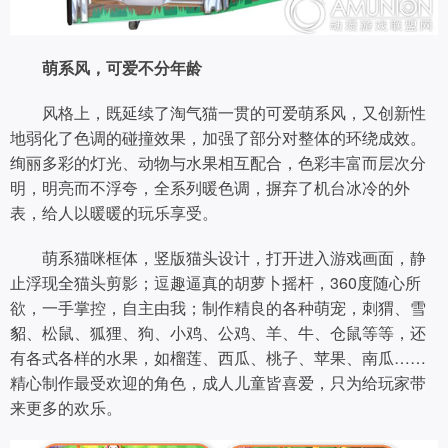
萌系风，可爱不分年龄
风格上，既延续了淘气猫一贯的可爱萌系风，又创新性
地弱化了色调的碰撞效果，加强了部分对整体的环绕成效。
绚丽多彩的灯光、动物与水果相互配合，色彩丰富而层次分
明，明亮而不浮夸，全系列暖色调，摒弃了机台冰冷的外
表，给人以暖暖的玩乐享受。
萌系猫咪框体，竖版猫头设计，打开进入游戏画面，静
止浮现全猫头剪影；逗趣逼真的胡萝卜摇杆，360度随心所
欲，一手掌控，自主由我；制作精良的各种萌宠，刺猬、雪
貂、松鼠、狐狸、狗、小鸡、公鸡、羊、牛、仓鼠等等，还
有各式各样的水果，如榴莲、西瓜、桃子、苹果、南瓜……
精心制作最受欢迎的角色，成人儿童皆喜爱，只为给玩家带
来更多的欢乐。