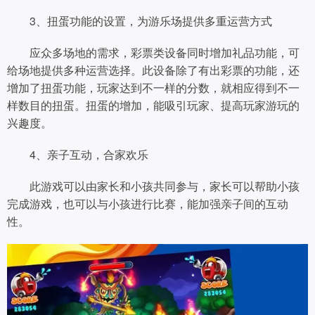
3、扭蛋功能的设置，为游乐场提供多重运营方式
应众多场地的需求，彩票类设备同时增加礼品功能，可
给场地提供多种运营选择。此设备除了有出彩票的功能，还
增加了扭蛋功能，玩家达到不一样的分数，就相应得到不一
样数目的扭蛋。扭蛋的增加，能吸引玩家、提高玩家游玩的
兴趣度。
4、亲子互动，合家欢乐
此游戏可以由家长和小孩共同参与，家长可以帮助小孩
完成游戏，也可以与小孩进行比赛，能加强亲子间的互动
性。