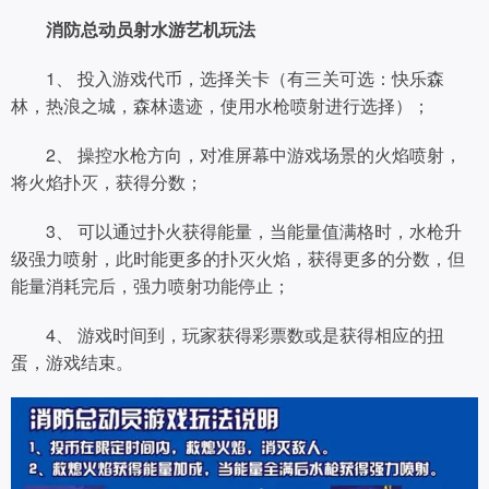
消防总动员射水游艺机玩法
1、 投入游戏代币，选择关卡（有三关可选：快乐森
林，热浪之城，森林遗迹，使用水枪喷射进行选择）；
2、 操控水枪方向，对准屏幕中游戏场景的火焰喷射，
将火焰扑灭，获得分数；
3、 可以通过扑火获得能量，当能量值满格时，水枪升
级强力喷射，此时能更多的扑灭火焰，获得更多的分数，但
能量消耗完后，强力喷射功能停止；
4、 游戏时间到，玩家获得彩票数或是获得相应的扭
蛋，游戏结束。