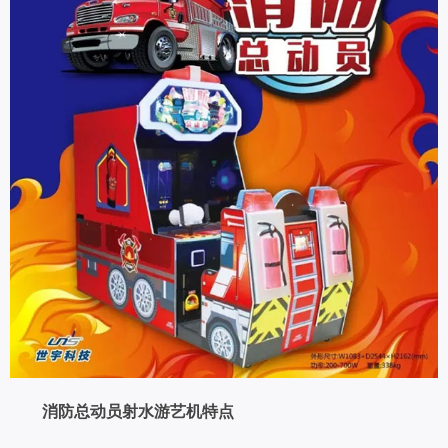
消防总动员射水游艺机特点