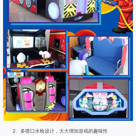
2、多喷口水枪设计，大大增加游戏的趣味性