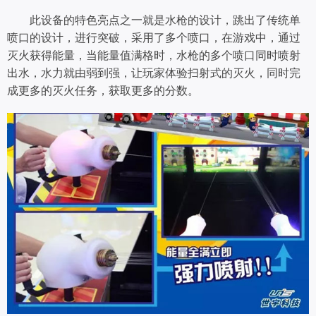
此设备的特色亮点之一就是水枪的设计，跳出了传统单
喷口的设计，进行突破，采用了多个喷口，在游戏中，通过
灭火获得能量，当能量值满格时，水枪的多个喷口同时喷射
出水，水力就由弱到强，让玩家体验扫射式的灭火，同时完
成更多的灭火任务，获取更多的分数。