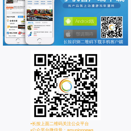
•长按上面二维码关注公众平台
•公众平台微信号：amunionnews