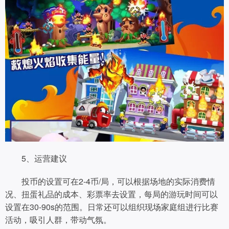
5、运营建议
投币的设置可在2-4币/局，可以根据场地的实际消费情
况、扭蛋礼品的成本、彩票率去设置，每局的游玩时间可以
设置在30-90s的范围。日常还可以组织现场家庭组进行比赛
活动，吸引人群，带动气氛。