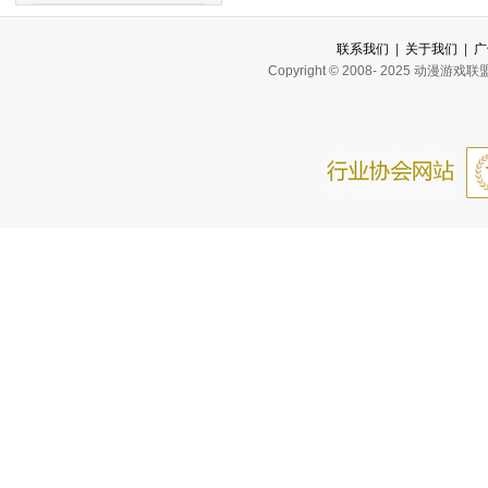
联系我们
|
关于我们
|
广
Copyright © 2008- 2025 动漫游戏联盟网