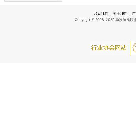
联系我们
|
关于我们
|
广
Copyright © 2008- 2025 动漫游戏联盟网