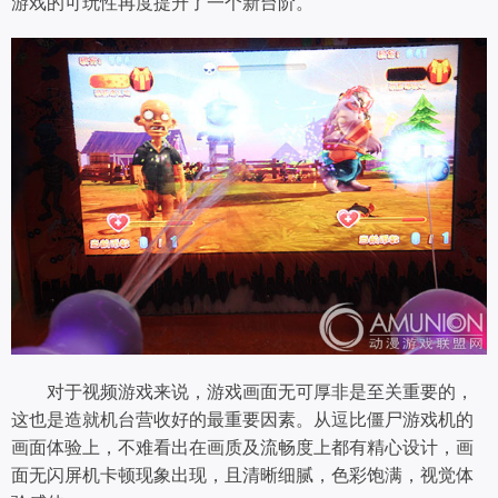
游戏的可玩性再度提升了一个新台阶。
对于视频游戏来说，游戏画面无可厚非是至关重要的，
这也是造就机台营收好的最重要因素。从逗比僵尸游戏机的
画面体验上，不难看出在画质及流畅度上都有精心设计，画
面无闪屏机卡顿现象出现，且清晰细腻，色彩饱满，视觉体