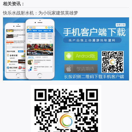
相关资讯：
快乐水战射水机：为小玩家建筑英雄梦