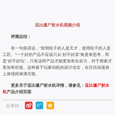
逗比僵尸射水机视频介绍
评测总结：
有一句俗语说，“发明轮子的人是天才，使用轮子的人是
工匠。”一个好的产品不应该只从“好不好卖”角度来思考，而
是“好不好玩”，只有这样产品才能更加有生命力，对于商家才
更加有价值。这种基于玩家动机的设计信念，在庄伦动漫身
上体现得淋漓尽致。
更多关于逗比僵尸射水机详情，请参见：
逗比僵尸射水
机
产品介绍页面
分享到：