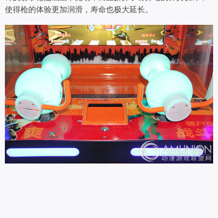
使得枪的体验更加润滑，寿命也极大延长。