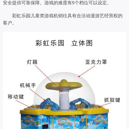
安全提供可靠保障。游戏的难度有5个档位可以设定。
彩虹乐园儿童类游戏机销往具有合法动漫游艺经营权的
客户。