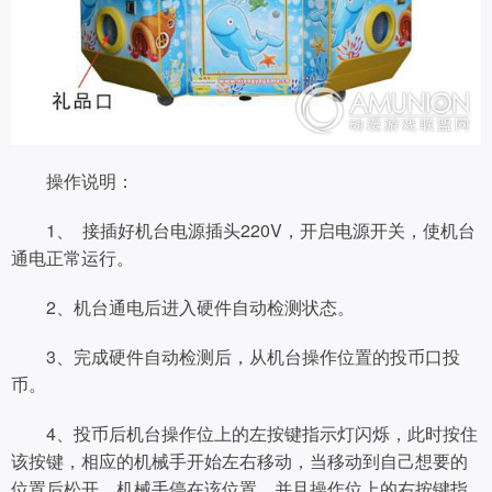
操作说明：
1、 接插好机台电源插头220V，开启电源开关，使机台
通电正常运行。
2、机台通电后进入硬件自动检测状态。
3、完成硬件自动检测后，从机台操作位置的投币口投
币。
4、投币后机台操作位上的左按键指示灯闪烁，此时按住
该按键，相应的机械手开始左右移动，当移动到自己想要的
位置后松开，机械手停在该位置，并且操作位上的右按键指