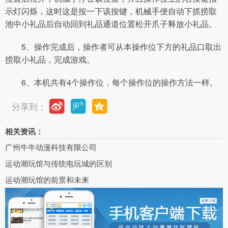
示灯闪烁，这时这是按一下该按键，机械手便自动下抓捞取
池中小礼品后自动回到礼品通道位置松开爪子释放小礼品。
5、操作完成后，操作者可从本操作位下方的礼品口取出
捞取小礼品，完成游戏。
6、本机共有4个操作位，每个操作位的操作方法一样。
分享到：
相关资讯：
广州牛牛动漫科技有限公司
运动潮玩馆与传统电玩城的区别
运动潮玩馆的前景和未来