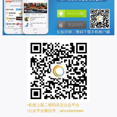
•长按上面二维码关注公众平台
•公众平台微信号：amunionnews