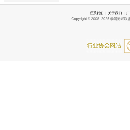
联系我们
|
关于我们
|
广
Copyright © 2008- 2025 动漫游戏联盟网