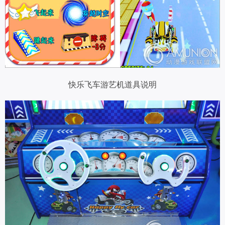
快乐飞车游艺机道具说明