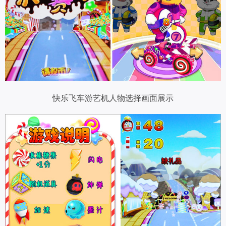
快乐飞车游艺机人物选择画面展示