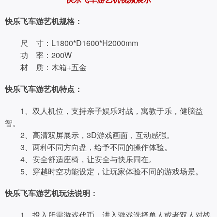
快乐飞车游艺机规格：
尺 寸：L1800*D1600*H2000mm
功 率：200W
材 质：木箱+五金
快乐飞车游艺机特点：
1、双人机位，支持亲子娱乐对战，寓教于乐，健脑益
智。
2、高清双屏展示，3D游戏画面，互动感强。
3、两种不同方向盘，给予不同的操作体验。
4、安全舒适座椅，让安全与快乐同在。
5、穿越时空功能设定，让玩家体验不同的游戏场景。
快乐飞车游艺机玩法说明：
1、投入所需游戏代币，进入游戏选择单人或者双人对战