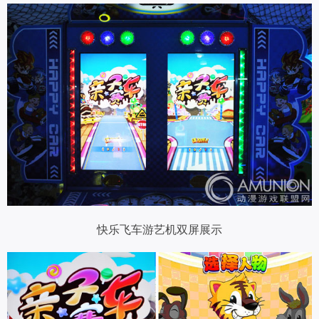
快乐飞车游艺机双屏展示