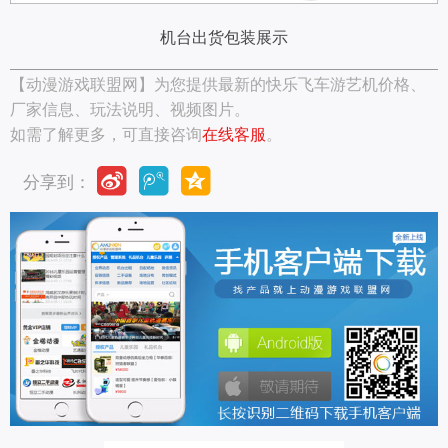
机台出货包装展示
【动漫游戏联盟网】为您提供最新的
快乐飞车游艺机
价格、
厂家信息、玩法说明、视频图片。
如需了解更多，可直接咨询
在线客服
。
分享到：