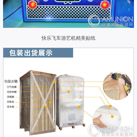
快乐飞车游艺机精美贴纸