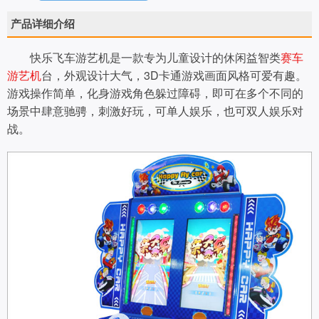
产品详细介绍
快乐飞车游艺机是一款专为儿童设计的休闲益智类
赛车
游艺机
台，外观设计大气，3D卡通游戏画面风格可爱有趣。
游戏操作简单，化身游戏角色躲过障碍，即可在多个不同的
场景中肆意驰骋，刺激好玩，可单人娱乐，也可双人娱乐对
战。