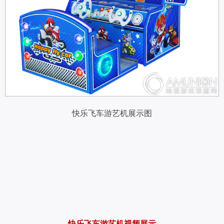
快乐飞车游艺机展示图
快乐飞车游艺机视频展示