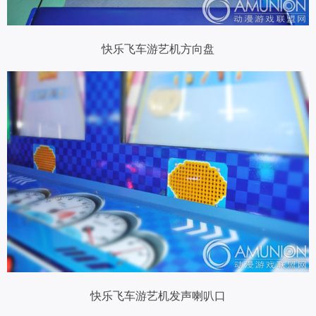
快乐飞车游艺机方向盘
快乐飞车游艺机发声喇叭口