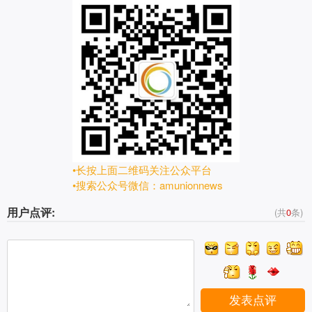
•长按上面二维码关注公众平台
•搜索公众号微信：amunionnews
用户点评:
(共
0
条)
发表点评