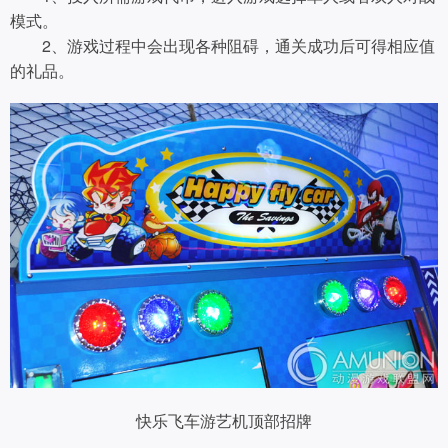
模式。
2、游戏过程中会出现各种阻碍，通关成功后可得相应值
的礼品。
快乐飞车游艺机顶部招牌